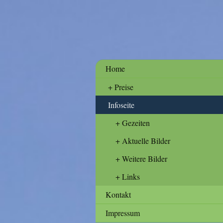
Home
Preise
Infoseite
Gezeiten
Aktuelle Bilder
Weitere Bilder
Links
Kontakt
Impressum