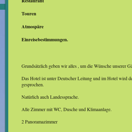
Restaurant
Touren
Atmospäre
Einreisebestimmungen.
Grundsätzlich geben wir alles , um die Wünsche unserer Gäs
Das Hotel ist unter Deutscher Leitung und im Hotel wird d
gesprochen.
Natürlich auch Landessprache.
Alle Zimmer mit WC, Dusche und Klimaanlage.
2 Panoramazimmer