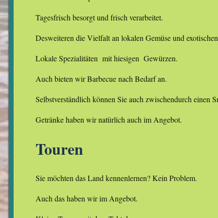
Tagesfrisch besorgt und frisch verarbeitet.
Desweiteren die Vielfalt an lokalen Gemüse und exotischen
Lokale Spezialitäten mit hiesigen Gewürzen.
Auch bieten wir Barbecue nach Bedarf an.
Selbstverständlich können Sie auch zwischendurch einen
Getränke haben wir natürlich auch im Angebot.
Touren
Sie möchten das Land kennenlernen? Kein Problem.
Auch das haben wir im Angebot.