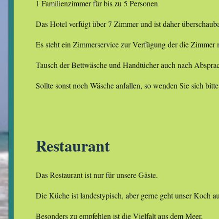
1 Familienzimmer für bis zu 5 Personen
Das Hotel verfügt über 7 Zimmer und ist daher überschauba
Es steht ein Zimmerservice zur Verfügung der die Zimmer 
Tausch der Bettwäsche und Handtücher auch nach Absprac
Sollte sonst noch Wäsche anfallen, so wenden Sie sich bitt
Restaurant
Das Restaurant ist nur für unsere Gäste.
Die Küche ist landestypisch, aber gerne geht unser Koch a
Besonders zu empfehlen ist die Vielfalt aus dem Meer.