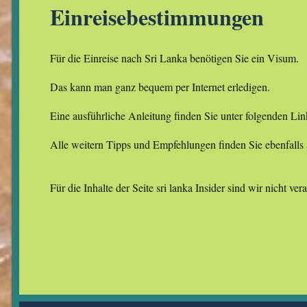
Einreisebestimmungen
Für die Einreise nach Sri Lanka benötigen Sie ein Visum.
Das kann man ganz bequem per Internet erledigen.
Eine ausführliche Anleitung finden Sie unter folgenden Li
Alle weitern Tipps und Empfehlungen finden Sie ebenfalls a
Für die Inhalte der Seite sri lanka Insider sind wir nicht ver