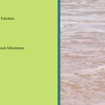
 Früchten.
 Snack bekommen.