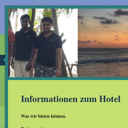
Informationen zum Hotel
Was wir bieten können.