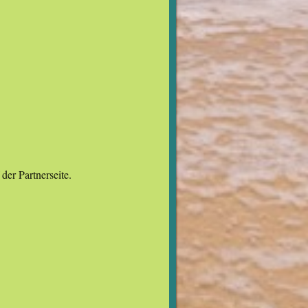
der Partnerseite.