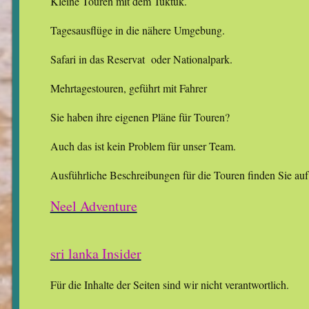
Kleine Touren mit dem Tuktuk.
Tagesausflüge in die nähere Umgebung.
Safari in das Reservat oder Nationalpark.
Mehrtagestouren, geführt mit Fahrer
Sie haben ihre eigenen Pläne für Touren?
Auch das ist kein Problem für unser Team.
Ausführliche Beschreibungen für die Touren finden Sie auf 
Neel Adventure
sri lanka Insider
Für die Inhalte der Seiten sind wir nicht verantwortlich.