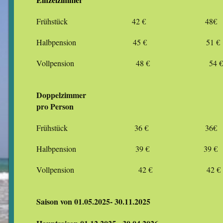
Frühstück 42 € 48€
Halbpension 45 € 51 €
Vollpension 48 € 54 €
Doppelzimmer
pro Person
Frühstück 36 € 36€
Halbpension 39 € 39 €
Vollpension 42 € 42 €
Saison von 01.05.2025- 30.11.2025