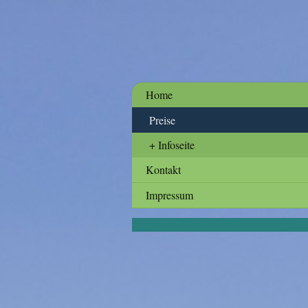
Home
Preise
Infoseite
Kontakt
Impressum